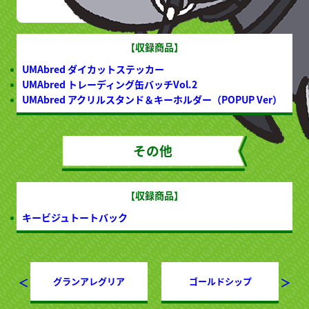
【収録商品】
UMAbred ダイカットステッカー
UMAbred トレーディング缶バッチVol.2
UMAbred アクリルスタンド＆キーホルダー（POPUP Ver）
その他
【収録商品】
キービジュトートバック
＜
＞
グランアレグリア
ゴールドシップ