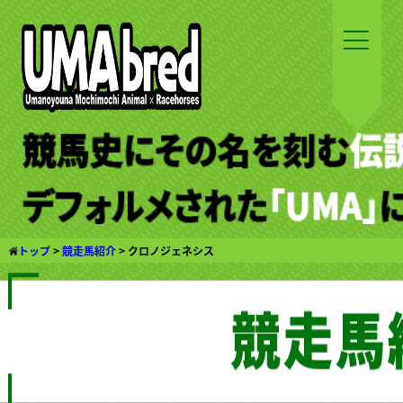
トップ
>
競走馬紹介
>
クロノジェネシス